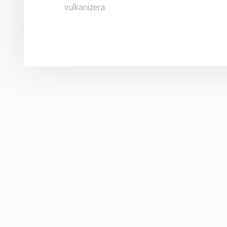
vulkanizera.