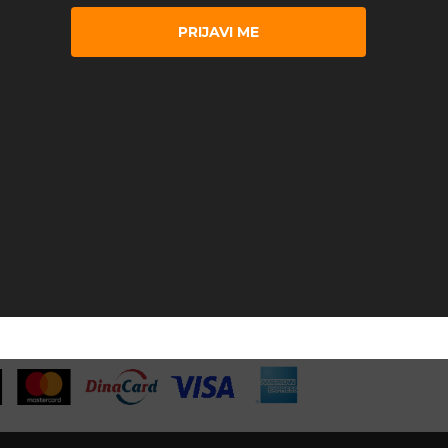
PRIJAVI ME