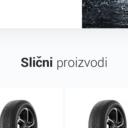
Slični
proizvodi