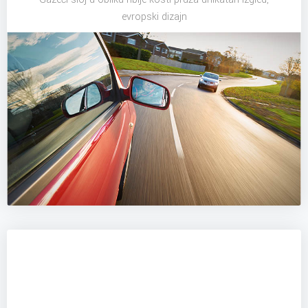
evropski dizajn