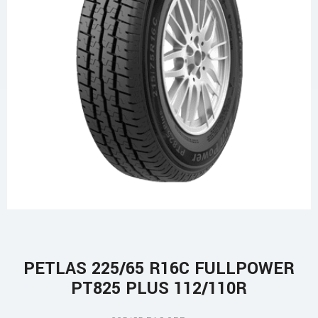
PETLAS 225/65 R16C FULLPOWER
PT825 PLUS 112/110R