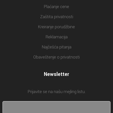
Plaćanje cene
Zaštita privatnosti
Kreiranje porudžbine
Reklamacija
Najčešća pitanja
Obaveštenje o privatnosti
Newsletter
Prijavite se na našu mejling listu.