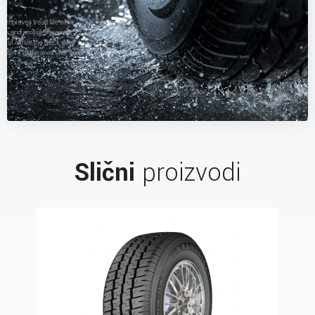
Slični
proizvodi