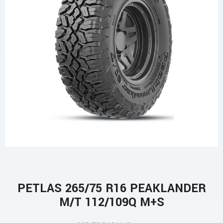
PETLAS 265/75 R16 PEAKLANDER
M/T 112/109Q M+S