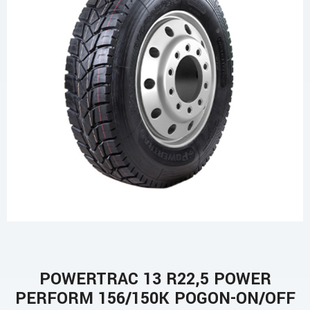
POWERTRAC 13 R22,5 POWER
PERFORM 156/150K POGON-ON/OFF