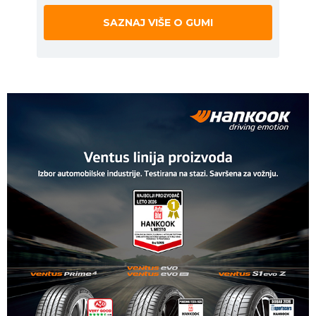
SAZNAJ VIŠE O GUMI