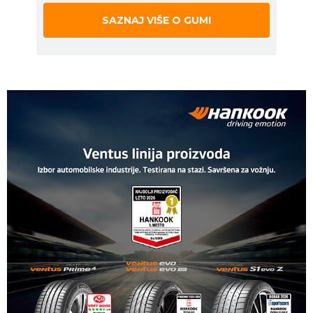
SAZNAJ VIŠE O GUMI