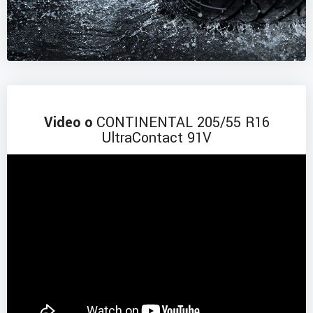
Video o
CONTINENTAL 205/55 R16
UltraContact 91V