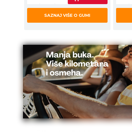
SAZNAJ VIŠE O GUMI