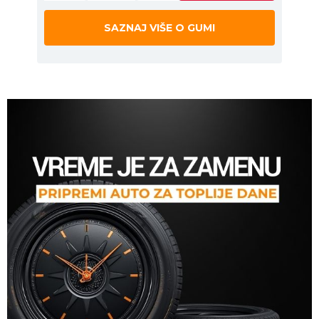
SAZNAJ VIŠE O GUMI