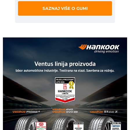
SAZNAJ VIŠE O GUMI