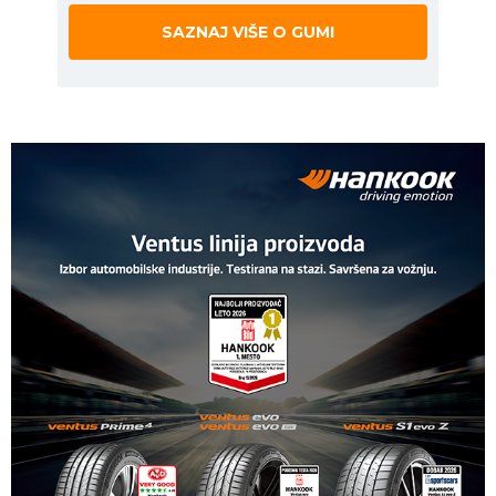
SAZNAJ VIŠE O GUMI