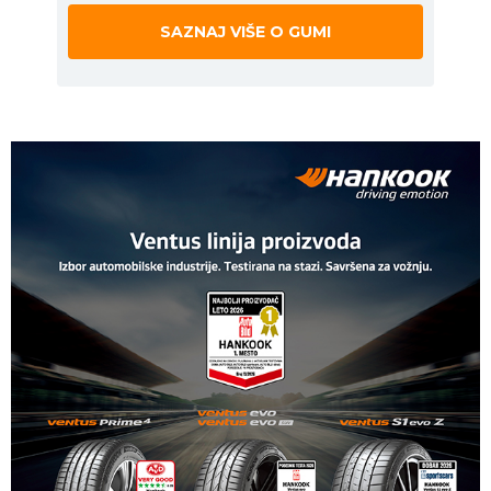
SAZNAJ VIŠE O GUMI