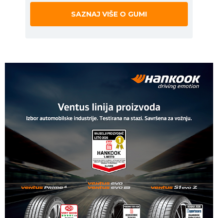
SAZNAJ VIŠE O GUMI