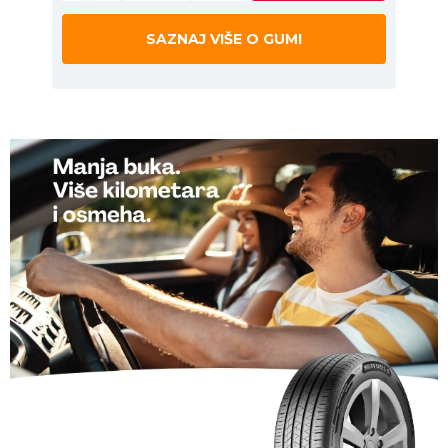
SAZNAJ VIŠE O GUMI