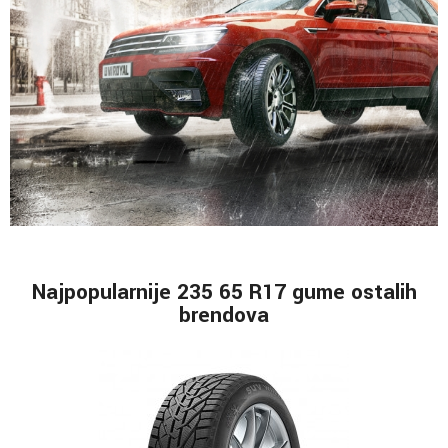
Najpopularnije 235 65 R17 gume ostalih
brendova