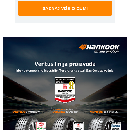
SAZNAJ VIŠE O GUMI