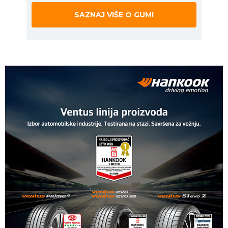
SAZNAJ VIŠE O GUMI