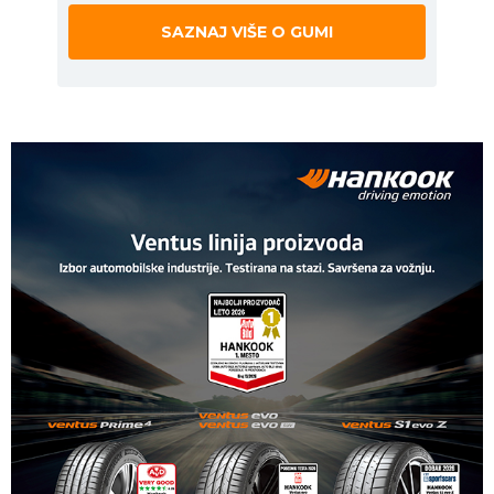
SAZNAJ VIŠE O GUMI