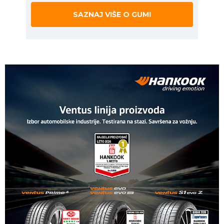
SAZNAJ VIŠE O GUMI