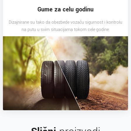
Gume za celu godinu
Dizajnirane su tako da obezbede vozaču sigurnost i kontrolu
na putu u svim situacijama tokom cele godine.