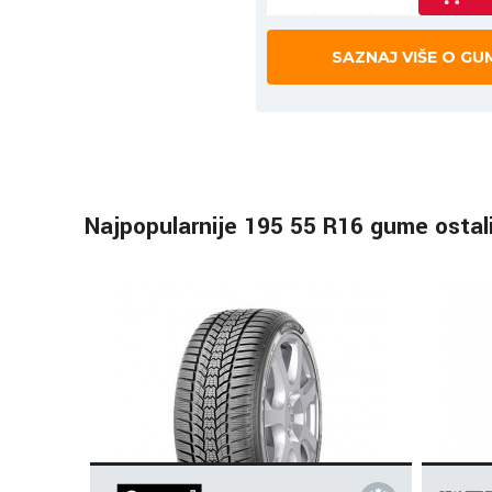
SAZNAJ VIŠE O GU
Najpopularnije 195 55 R16 gume ostal