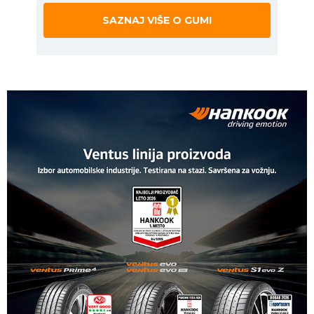
SAZNAJ VIŠE O GUMI