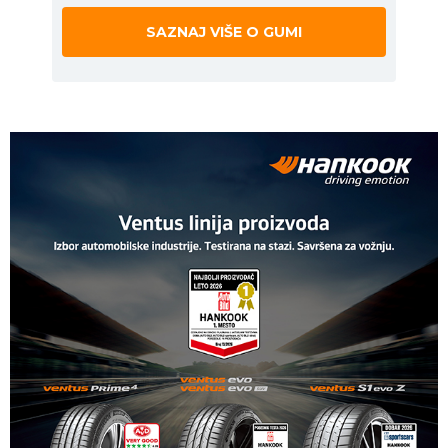
SAZNAJ VIŠE O GUMI