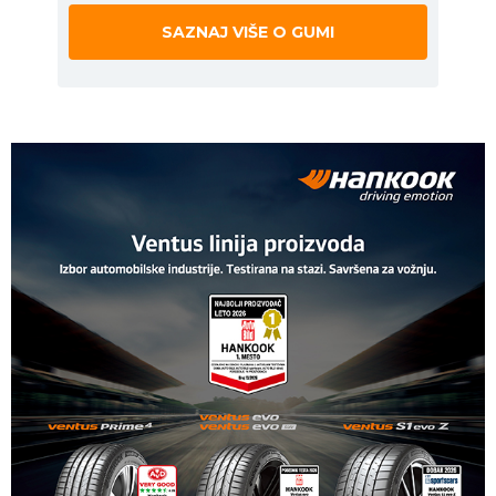
SAZNAJ VIŠE O GUMI