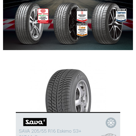
SAVA 205/55 R16 Eskimo S3+