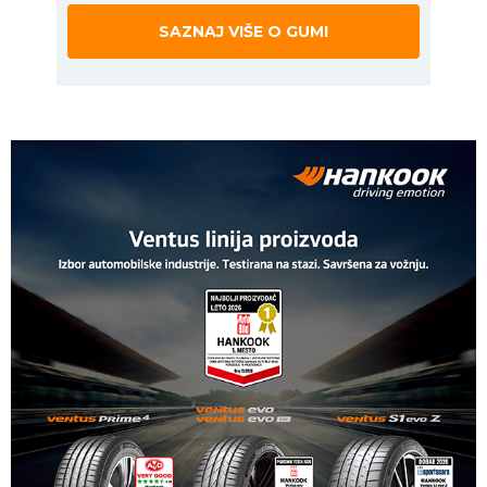
SAZNAJ VIŠE O GUMI