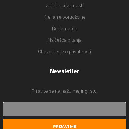
Zaštita privatnosti
Kreiranje porudžbine
Reklamacija
Najčešća pitanja
Obaveštenje o privatnosti
Newsletter
Prijavite se na našu mejling listu.
PRIJAVI ME