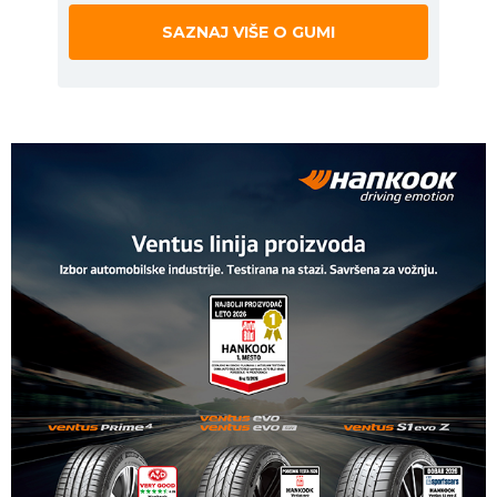
SAZNAJ VIŠE O GUMI