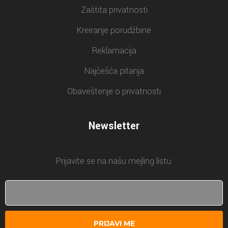
Zaštita privatnosti
Kreiranje porudžbine
Reklamacija
Najčešća pitanja
Obaveštenje o privatnosti
Newsletter
Prijavite se na našu mejling listu.
PRIJAVI ME