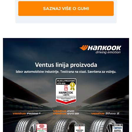
SAZNAJ VIŠE O GUMI