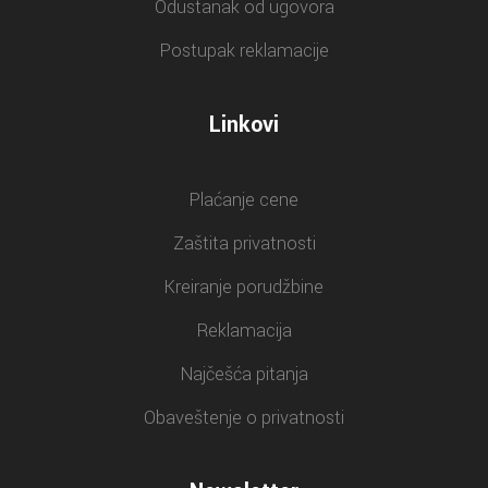
Odustanak od ugovora
Postupak reklamacije
Linkovi
Plaćanje cene
Zaštita privatnosti
Kreiranje porudžbine
Reklamacija
Najčešća pitanja
Obaveštenje o privatnosti