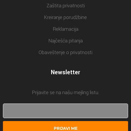
Zaštita privatnosti
Kreiranje porudžbine
Reklamacija
Najčešća pitanja
Obaveštenje o privatnosti
Newsletter
Prijavite se na našu mejling listu.
PRIJAVI ME