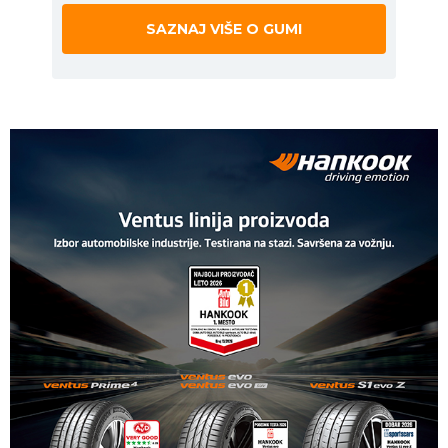
SAZNAJ VIŠE O GUMI