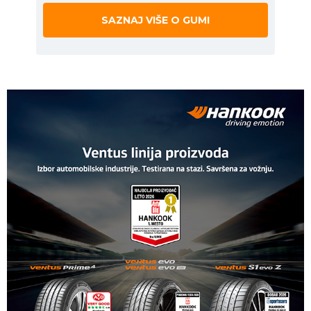
SAZNAJ VIŠE O GUMI