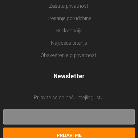
Zaštita privatnosti
Kreiranje porudžbine
Reklamacija
Najčešća pitanja
Obaveštenje o privatnosti
Newsletter
Prijavite se na našu mejling listu.
PRIJAVI ME