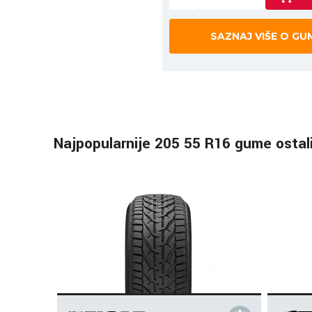
SAZNAJ VIŠE O GU
Najpopularnije 205 55 R16 gume ostal