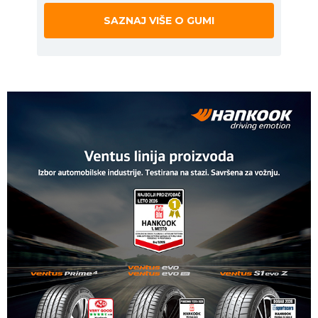
SAZNAJ VIŠE O GUMI