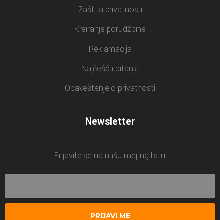
Zaštita privatnosti
Kreiranje porudžbine
Reklamacija
Najčešća pitanja
Obaveštenje o privatnosti
Newsletter
Prijavite se na našu mejling listu.
PRIJAVI ME