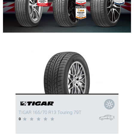
TIGAR 165/70 R13 Touring 79T
0