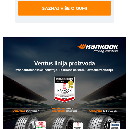
SAZNAJ VIŠE O GUMI