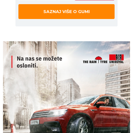
SAZNAJ VIŠE O GUMI