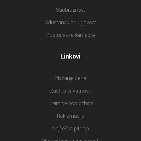
Saobraznost
Odustanak od ugovora
Postupak reklamacije
Linkovi
Plaćanje cene
Zaštita privatnosti
Kreiranje porudžbine
Reklamacija
Najčešća pitanja