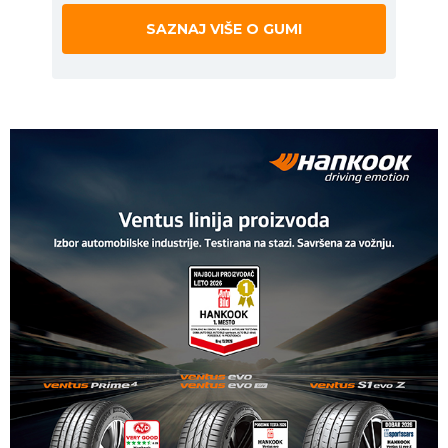
SAZNAJ VIŠE O GUMI