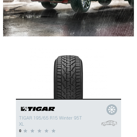
TIGAR 195/65 R15 Winter 95T
XL
0