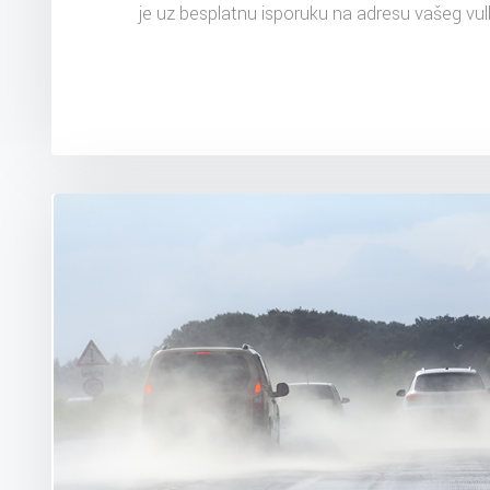
je uz besplatnu isporuku na adresu vašeg vul