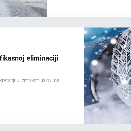
fikasnoj eliminaciji
 kretanju u zimskim uslovima.