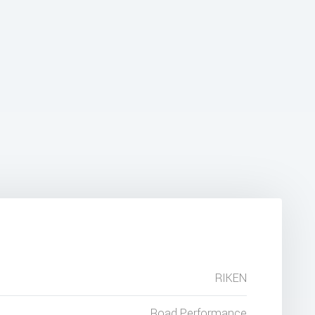
RIKEN
Road Performance