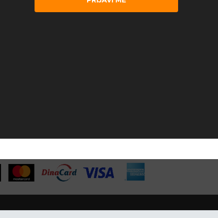
PRIJAVI ME