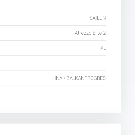
SAILUN
Atrezzo Elite 2
XL
KINA / BALKANPROGRES