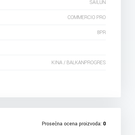
SAILUN
COMMERCIO PRO
8PR
KINA / BALKANPROGRES
Prosečna ocena proizvoda:
0