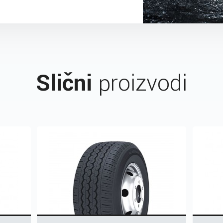
Slični
proizvodi