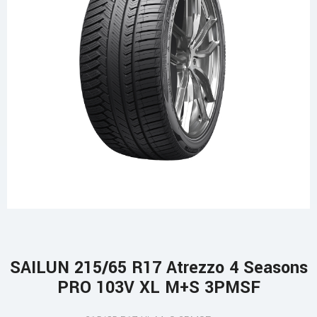
SAILUN 215/65 R17 Atrezzo 4 Seasons
PRO 103V XL M+S 3PMSF