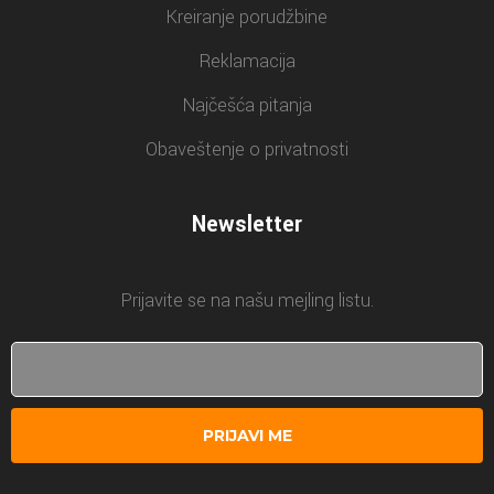
Kreiranje porudžbine
Reklamacija
Najčešća pitanja
Obaveštenje o privatnosti
Newsletter
Prijavite se na našu mejling listu.
PRIJAVI ME