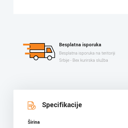
Besplatna isporuka
Besplatna isporuka na teritoriji
Srbije - Bex kurirska služba
Specifikacije
Širina