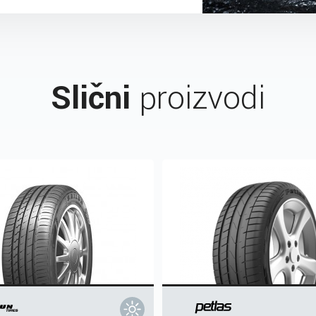
Slični
proizvodi