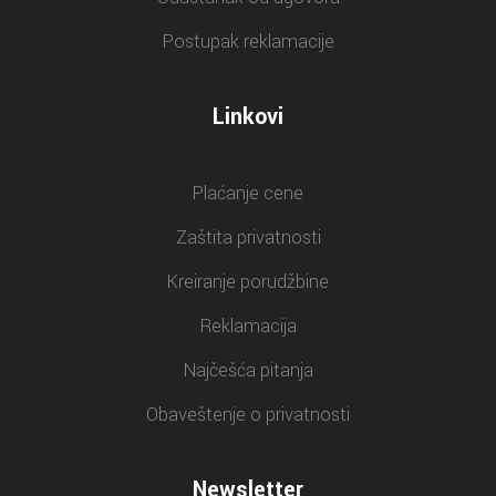
Postupak reklamacije
Linkovi
Plaćanje cene
Zaštita privatnosti
Kreiranje porudžbine
Reklamacija
Najčešća pitanja
Obaveštenje o privatnosti
Newsletter