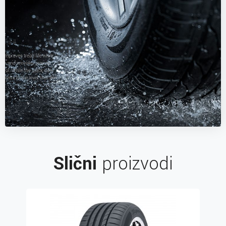
Slični
proizvodi