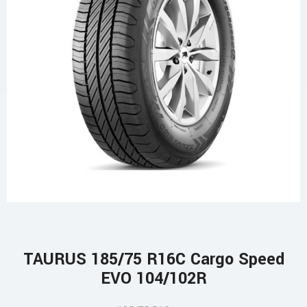
TAURUS 185/75 R16C Cargo Speed
EVO 104/102R