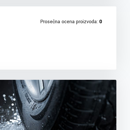
Prosečna ocena proizvoda:
0