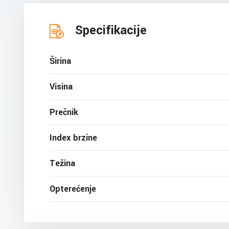
Specifikacije
Širina
Visina
Prečnik
Index brzine
Težina
Opterećenje