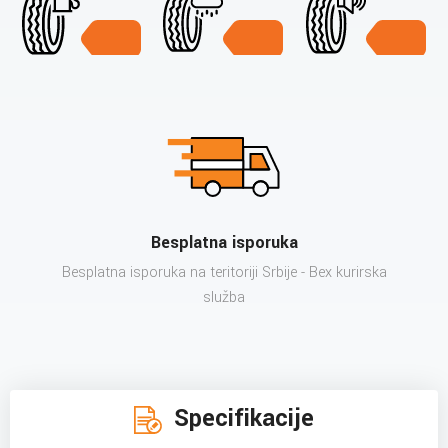
Besplatna isporuka
Besplatna isporuka na teritoriji Srbije - Bex kurirska
služba
Specifikacije