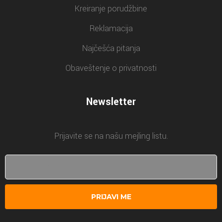
Kreiranje porudžbine
Reklamacija
Najčešća pitanja
Obaveštenje o privatnosti
Newsletter
Prijavite se na našu mejling listu.
PRIJAVI ME