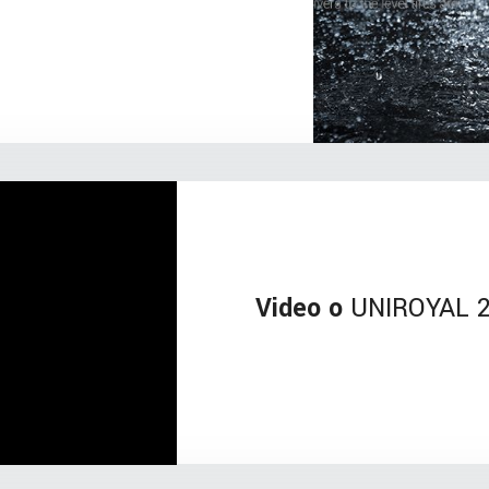
Video o
UNIROYAL 2