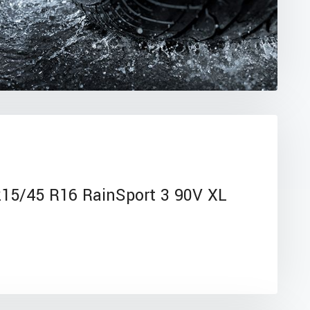
15/45 R16 RainSport 3 90V XL