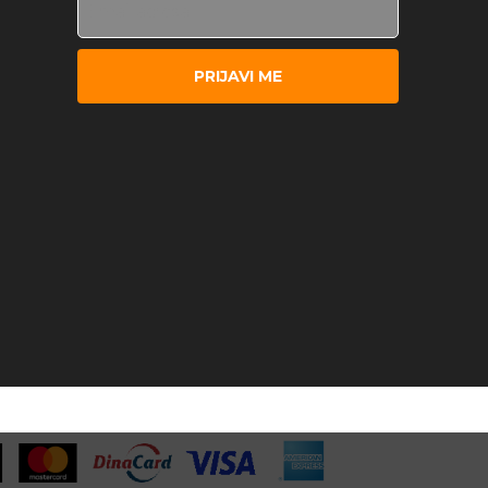
PRIJAVI ME