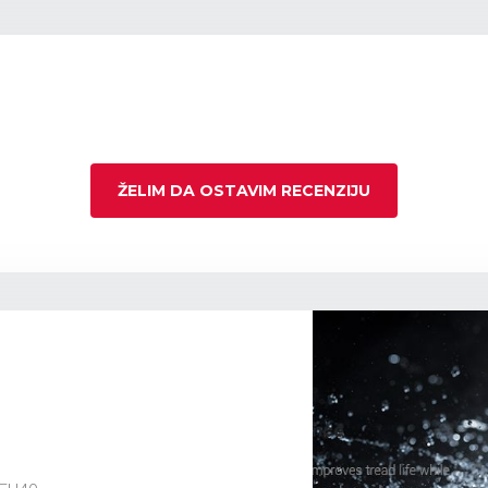
ŽELIM DA OSTAVIM RECENZIJU