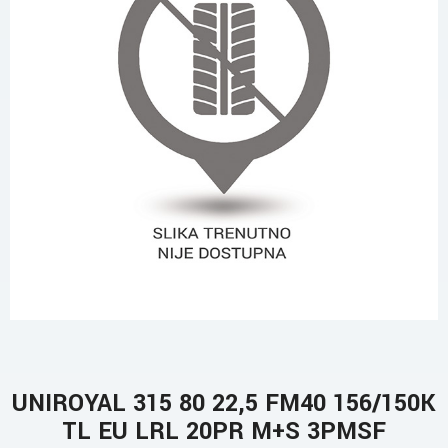
UNIROYAL 315 80 22,5 FM40 156/150K
TL EU LRL 20PR M+S 3PMSF