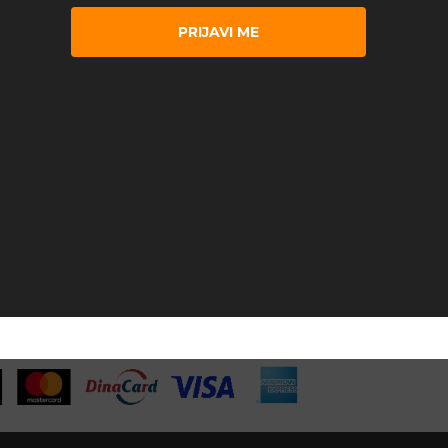
PRIJAVI ME