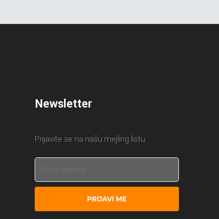
Newsletter
Prijavite se na našu mejling listu.
PRIJAVI ME