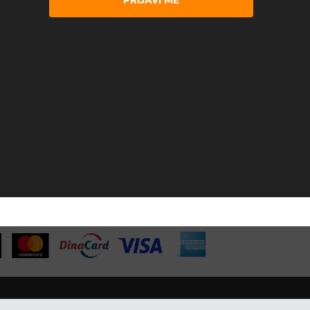
PRIJAVI ME